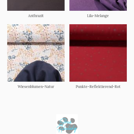
Anthrazit
Lila-Melange
Wiesenblumen-Natur
Punkte-Reflektierend-Rot