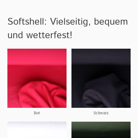
Softshell: Vielseitig, bequem
und wetterfest!
Rot
Schwarz