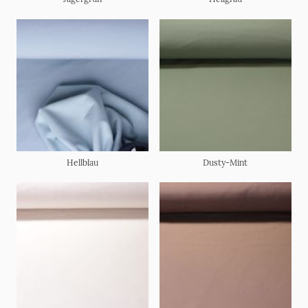
Hellblau
Dusty-Mint