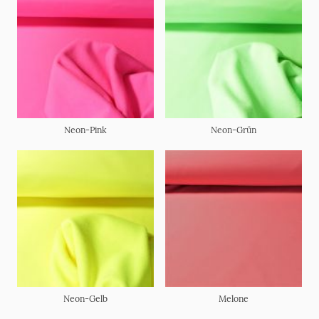
Neon-Pink
Neon-Grün
Neon-Gelb
Melone