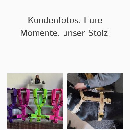
Kundenfotos: Eure
Momente, unser Stolz!