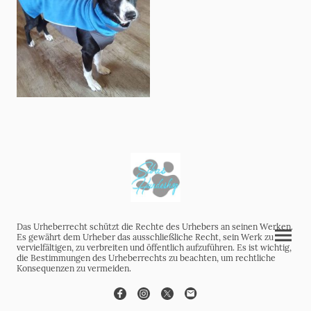
Das Urheberrecht schützt die Rechte des Urhebers an seinen Werken.
Es gewährt dem Urheber das ausschließliche Recht, sein Werk zu
vervielfältigen, zu verbreiten und öffentlich aufzuführen. Es ist wichtig,
die Bestimmungen des Urheberrechts zu beachten, um rechtliche
Konsequenzen zu vermeiden.