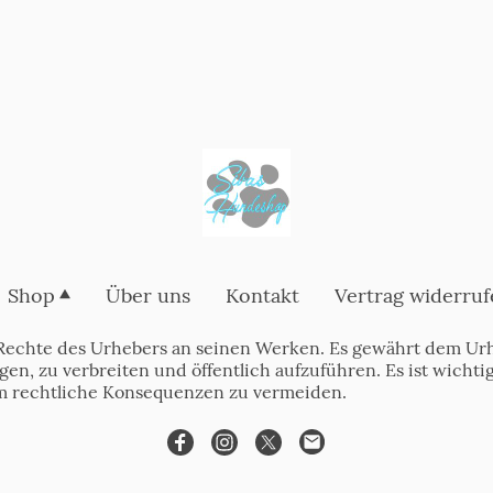
Shop
Über uns
Kontakt
Vertrag widerruf
Rechte des Urhebers an seinen Werken. Es gewährt dem Urh
tigen, zu verbreiten und öffentlich aufzuführen. Es ist wich
m rechtliche Konsequenzen zu vermeiden.