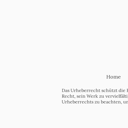
Home
Das Urheberrecht schützt die 
Recht, sein Werk zu vervielfäl
Urheberrechts zu beachten, u