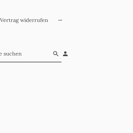
Vertrag widerrufen