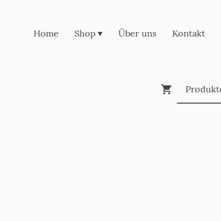
Home
Shop
Über uns
Kontakt