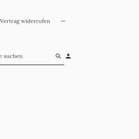
Vertrag widerrufen