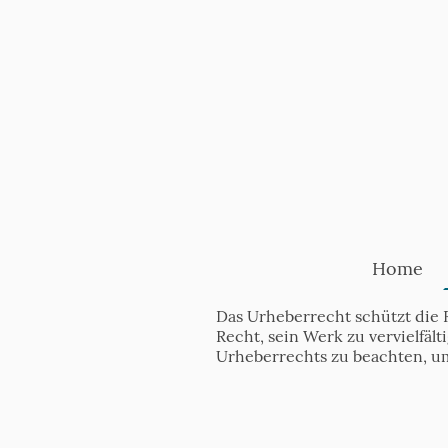
Home
Das Urheberrecht schützt die 
Recht, sein Werk zu vervielfäl
Urheberrechts zu beachten, u