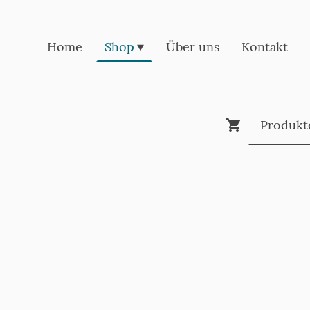
Home
Shop
Über uns
Kontakt