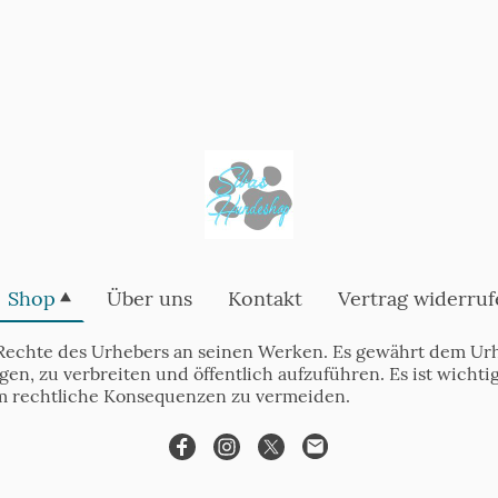
Shop
Über uns
Kontakt
Vertrag widerruf
Rechte des Urhebers an seinen Werken. Es gewährt dem Urh
tigen, zu verbreiten und öffentlich aufzuführen. Es ist wich
m rechtliche Konsequenzen zu vermeiden.