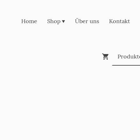
Home
Shop
Über uns
Kontakt