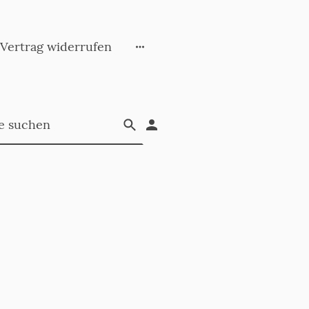
Vertrag widerrufen