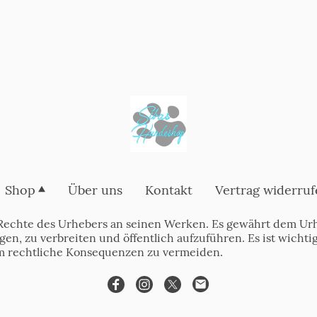
Shop
Über uns
Kontakt
Vertrag widerruf
Rechte des Urhebers an seinen Werken. Es gewährt dem Urh
tigen, zu verbreiten und öffentlich aufzuführen. Es ist wich
m rechtliche Konsequenzen zu vermeiden.