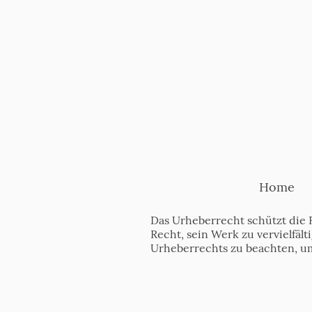
Home
Das Urheberrecht schützt die 
Recht, sein Werk zu vervielfäl
Urheberrechts zu beachten, u