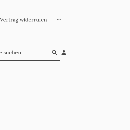
Vertrag widerrufen