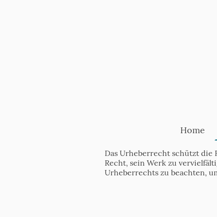
Home
Das Urheberrecht schützt die 
Recht, sein Werk zu vervielfäl
Urheberrechts zu beachten, u