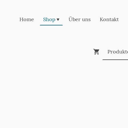
Home
Shop
Über uns
Kontakt