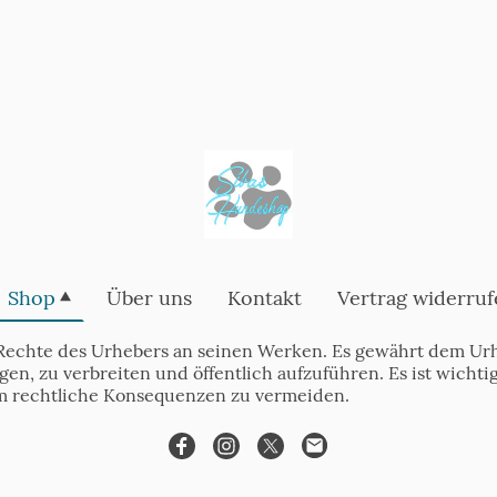
Shop
Über uns
Kontakt
Vertrag widerruf
Rechte des Urhebers an seinen Werken. Es gewährt dem Urh
tigen, zu verbreiten und öffentlich aufzuführen. Es ist wich
m rechtliche Konsequenzen zu vermeiden.