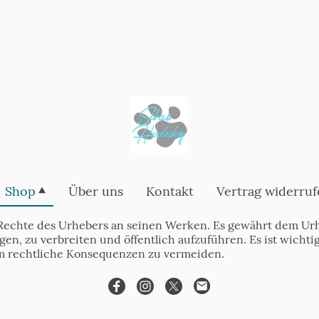
Shop
Über uns
Kontakt
Vertrag widerruf
Rechte des Urhebers an seinen Werken. Es gewährt dem Urh
tigen, zu verbreiten und öffentlich aufzuführen. Es ist wich
m rechtliche Konsequenzen zu vermeiden.