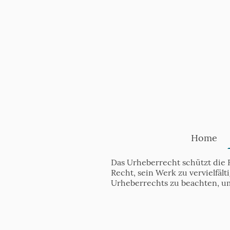
Home
Das Urheberrecht schützt die 
Recht, sein Werk zu vervielfäl
Urheberrechts zu beachten, u