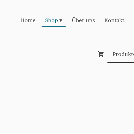
Home
Shop
Über uns
Kontakt