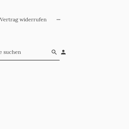
Vertrag widerrufen