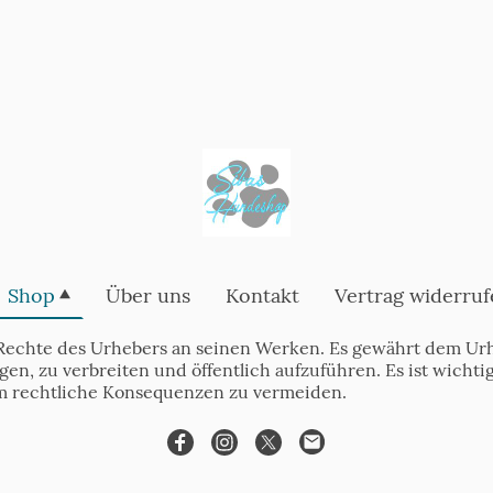
Shop
Über uns
Kontakt
Vertrag widerruf
Rechte des Urhebers an seinen Werken. Es gewährt dem Urh
tigen, zu verbreiten und öffentlich aufzuführen. Es ist wich
m rechtliche Konsequenzen zu vermeiden.