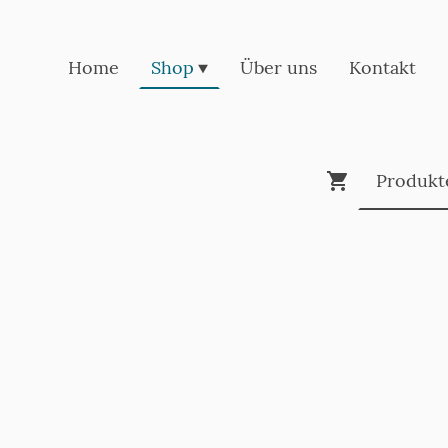
Home
Shop
Über uns
Kontakt