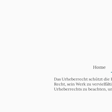
Home
Das Urheberrecht schützt die 
Recht, sein Werk zu vervielfäl
Urheberrechts zu beachten, u