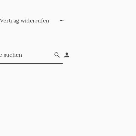
Vertrag widerrufen