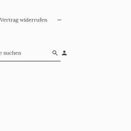
Vertrag widerrufen