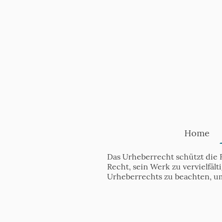
Home
Das Urheberrecht schützt die 
Recht, sein Werk zu vervielfäl
Urheberrechts zu beachten, u