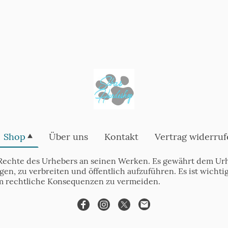
Shop
Über uns
Kontakt
Vertrag widerruf
Rechte des Urhebers an seinen Werken. Es gewährt dem Urh
tigen, zu verbreiten und öffentlich aufzuführen. Es ist wich
m rechtliche Konsequenzen zu vermeiden.