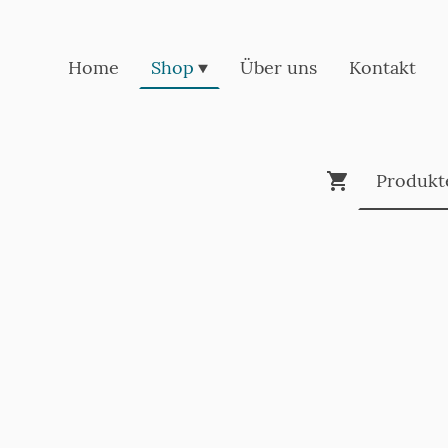
Home
Shop
Über uns
Kontakt