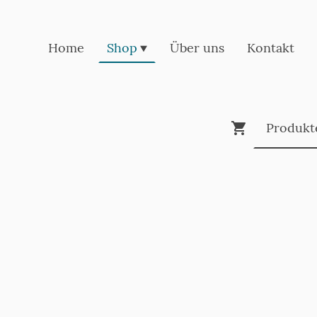
Home
Shop
Über uns
Kontakt