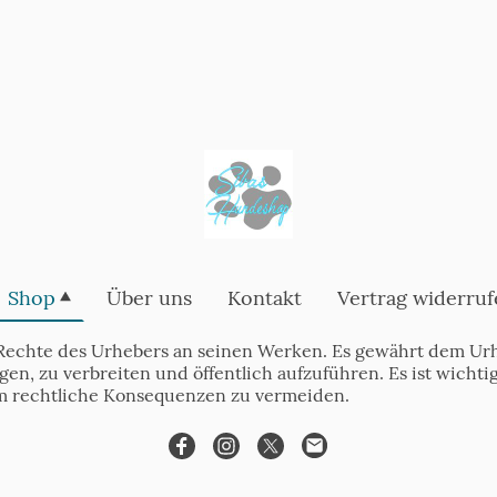
Shop
Über uns
Kontakt
Vertrag widerruf
Rechte des Urhebers an seinen Werken. Es gewährt dem Urh
tigen, zu verbreiten und öffentlich aufzuführen. Es ist wich
m rechtliche Konsequenzen zu vermeiden.