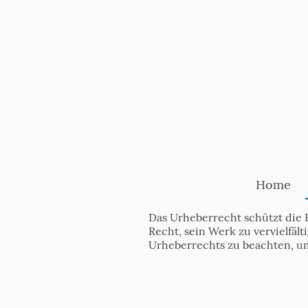
Home
Das Urheberrecht schützt die 
Recht, sein Werk zu vervielfäl
Urheberrechts zu beachten, u