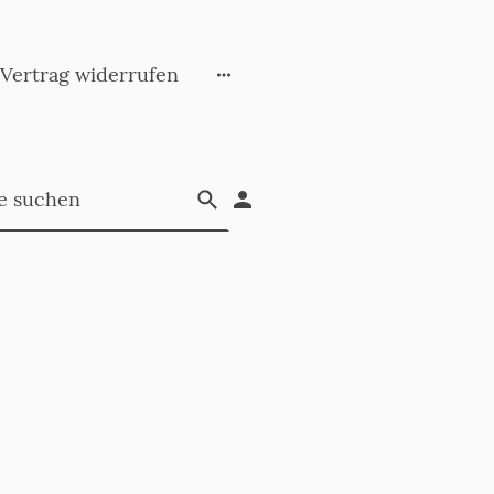
Vertrag widerrufen